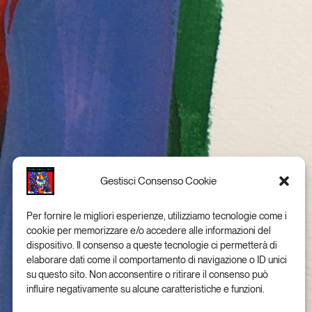
Gestisci Consenso Cookie
Per fornire le migliori esperienze, utilizziamo tecnologie come i
cookie per memorizzare e/o accedere alle informazioni del
dispositivo. Il consenso a queste tecnologie ci permetterà di
elaborare dati come il comportamento di navigazione o ID unici
su questo sito. Non acconsentire o ritirare il consenso può
influire negativamente su alcune caratteristiche e funzioni.