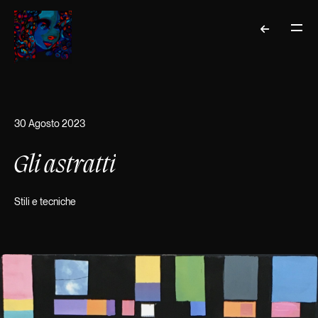
30 Agosto 2023
Gli astratti
Stili e tecniche