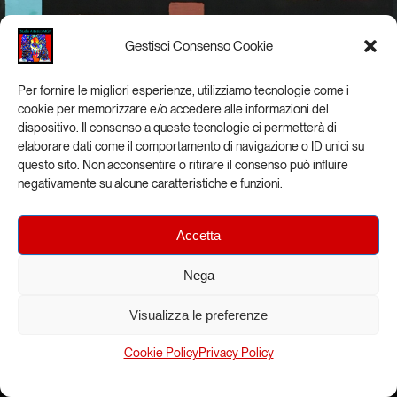
Gestisci Consenso Cookie
Per fornire le migliori esperienze, utilizziamo tecnologie come i
cookie per memorizzare e/o accedere alle informazioni del
dispositivo. Il consenso a queste tecnologie ci permetterà di
elaborare dati come il comportamento di navigazione o ID unici su
questo sito. Non acconsentire o ritirare il consenso può influire
negativamente su alcune caratteristiche e funzioni.
Accetta
Nega
Visualizza le preferenze
Cookie Policy
Privacy Policy
Quello dell’astrazione in pittura è un linguaggio