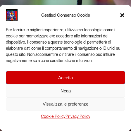
Gestisci Consenso Cookie
Per fornire le migliori esperienze, utilizziamo tecnologie come i
cookie per memorizzare e/o accedere alle informazioni del
dispositivo. Il consenso a queste tecnologie ci permetterà di
elaborare dati come il comportamento di navigazione o ID unici su
questo sito. Non acconsentire o ritirare il consenso può influire
negativamente su alcune caratteristiche e funzioni.
I corsi
Accetta
del mio studio in via Nerino 8
Nega
Visualizza le preferenze
Cookie Policy
Privacy Policy